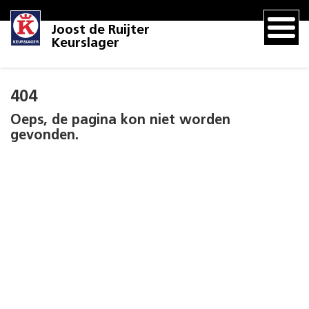
Joost de Ruijter
Keurslager
404
Oeps, de pagina kon niet worden
gevonden.