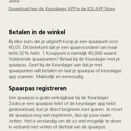
Store
Download hier de Keurslager APP in de IOS APP Store
Betalen in de winkel
Bij elke euro die je uitgeeft koop je een spaarpunt voor
€0,05. Dit betekent dat je een spaarvoordeel van maar
liefst 32% hebt. 1 Kooppunt is namelijk €0,066 waard.
Voldoende spaarpunten? Betaal bij de Keurslager met je
spaarpas. Geef bij de Keurslager aan dat je met
spaarpunten wilt betalen en laat je spaarpas of keurslager
app scannen. Makkelijk en eenvoudig.
Spaarpas registreren
Een spaarpas is gratis verkrijgbaar bij de Keurslager.
Zodra je een spaarpas hebt of de keurslager app hebt
gedownload, kun je direct beginnen met sparen. Je moet
de spaarpas nog wel registreren, dus op jouw naam
zetten. Het is verstandig om dit zo snel mogelijk te doen
in verband met verlies of diefstal van de spaarpas.