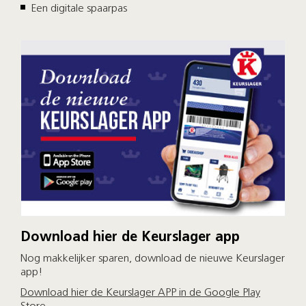
Een digitale spaarpas
Download hier de Keurslager app
Nog makkelijker sparen, download de nieuwe Keurslager
app!
Download hier de Keurslager APP in de Google Play