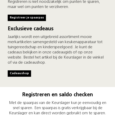
Registreren is niet noodzakelijk om punten te sparen,
maar wel om punten te verzilveren.
Registreer je spaarpas
Exclusieve cadeaus
Jaarlijks wordt een uitgebreid assortiment mooie
merkartikelen samengesteld van keukenapparatuur tot
tuingereedschap en kinderspeelgoed. Je kunt de
cadeaus bekijken in onze cadeaugids of op onze
website. Bestel het artikel bij de Keurslager in de winkel
of via de cadeaushop.
Cadeaushop
Registreren en saldo checken
Met de spaarpas van de Keurslager kun je eenvoudig en
snel sparen. Een spaarpas is gratis verkrijgbaar bij de
Keurslager en kan direct worden gebruikt om te sparen.