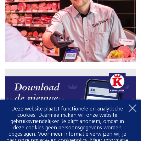
Deze website plaatst functionele en analytische
cookies. Daarmee maken wij onze website
gebruiksvriendelijker. Je blijft anoniem, omdat in
deze cookies geen persoonsgegevens worden
opgeslagen. Voor meer informatie verwijzen wij je
naar onze privacy- en cookiepolicy.
Meer informatie