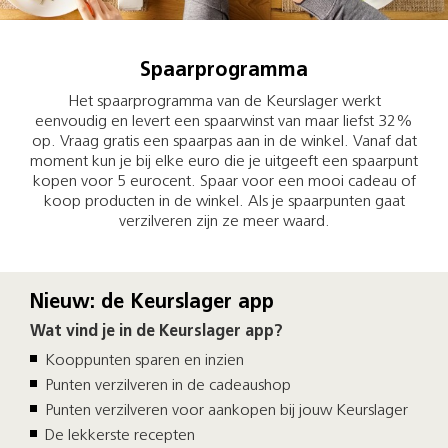
Spaarprogramma
Het spaarprogramma van de Keurslager werkt
eenvoudig en levert een spaarwinst van maar liefst 32%
op. Vraag gratis een spaarpas aan in de winkel. Vanaf dat
moment kun je bij elke euro die je uitgeeft een spaarpunt
kopen voor 5 eurocent. Spaar voor een mooi cadeau of
koop producten in de winkel. Als je spaarpunten gaat
verzilveren zijn ze meer waard.
Nieuw: de Keurslager app
Wat vind je in de Keurslager app?
Kooppunten sparen en inzien
Punten verzilveren in de cadeaushop
Punten verzilveren voor aankopen bij jouw Keurslager
De lekkerste recepten