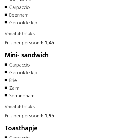
Carpaccio
Beenham
Gerookte kip
Vanaf 40 stuks
Prijs per persoon
€ 1,45
Mini- sandwich
Carpaccio
Gerookte kip
Brie
Zalm
Serranoham
Vanaf 40 stuks
Prijs per persoon
€ 1,95
Toasthapje