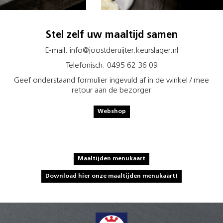
Stel zelf uw maaltijd samen
E-mail: info@joostderuijter.keurslager.nl
Telefonisch: 0495 62 36 09
Geef onderstaand formulier ingevuld af in de winkel / mee
retour aan de bezorger
Webshop
Maaltijden menukaart
Download hier onze maaltijden menukaart!